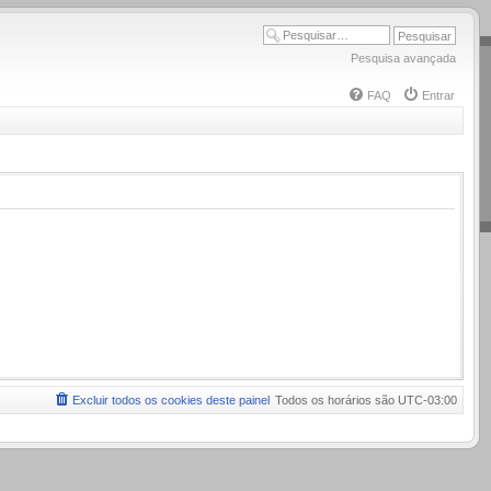
Pesquisa avançada
FAQ
Entrar
Excluir todos os cookies deste painel
Todos os horários são
UTC-03:00