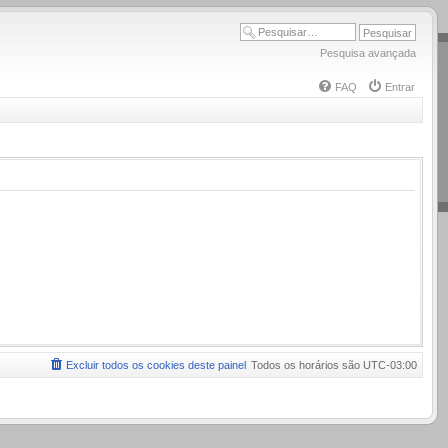
Pesquisa avançada
FAQ
Entrar
Excluir todos os cookies deste painel
Todos os horários são
UTC-03:00