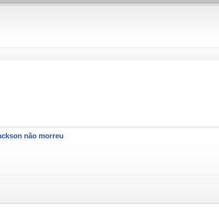
Jackson não morreu