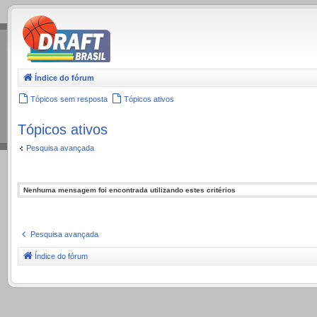
.
Índice do fórum
Tópicos sem resposta
Tópicos ativos
Tópicos ativos
Pesquisa avançada
Nenhuma mensagem foi encontrada utilizando estes critérios
Pesquisa avançada
Índice do fórum
.