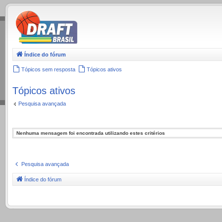
.
Índice do fórum
Tópicos sem resposta
Tópicos ativos
Tópicos ativos
Pesquisa avançada
Nenhuma mensagem foi encontrada utilizando estes critérios
Pesquisa avançada
Índice do fórum
.