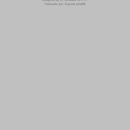
Traduzido por:
Suporte phpBB