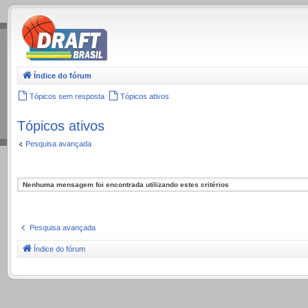
.
Índice do fórum
Tópicos sem resposta
Tópicos ativos
Tópicos ativos
Pesquisa avançada
Nenhuma mensagem foi encontrada utilizando estes critérios
Pesquisa avançada
Índice do fórum
.