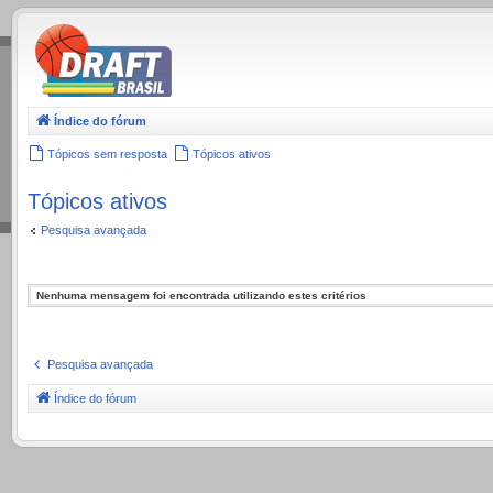
.
Índice do fórum
Tópicos sem resposta
Tópicos ativos
Tópicos ativos
Pesquisa avançada
Nenhuma mensagem foi encontrada utilizando estes critérios
Pesquisa avançada
Índice do fórum
.