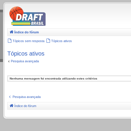
.
Índice do fórum
Tópicos sem resposta
Tópicos ativos
Tópicos ativos
Pesquisa avançada
Nenhuma mensagem foi encontrada utilizando estes critérios
Pesquisa avançada
Índice do fórum
.