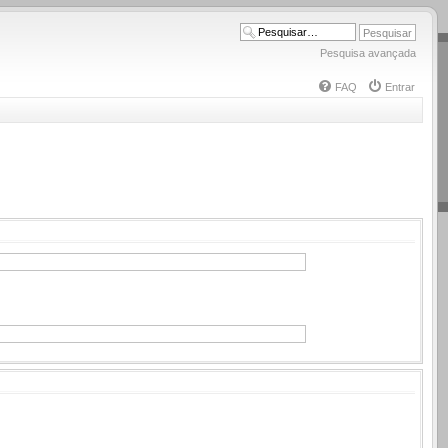
Pesquisa avançada
FAQ
Entrar