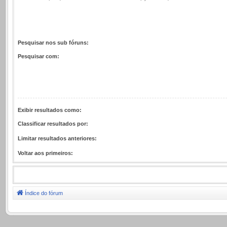
Pesquisar nos sub fóruns:
Pesquisar com:
Exibir resultados como:
Classificar resultados por:
Limitar resultados anteriores:
Voltar aos primeiros:
Índice do fórum
.