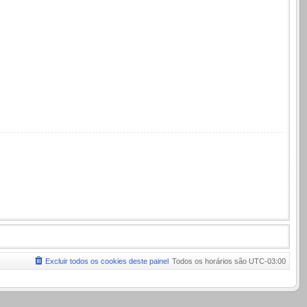
Excluir todos os cookies deste painel
Todos os horários são
UTC-03:00