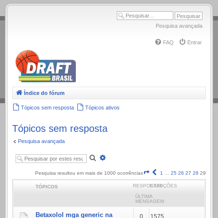
.
Pesquisa avançada
FAQ
Entrar
Índice do fórum
Tópicos sem resposta
Tópicos ativos
Tópicos sem resposta
Pesquisa avançada
Pesquisar
Pesquisa
avançada
Página
Anterior
Pesquisa resultou em mais de 1000 ocorrências
1
…
25
26
27
28
29
29
RESPOSTAS
EXIBIÇÕES
TÓPICOS
de
29
ÚLTIMA
MENSAGEM
Betaxolol mga generic na
0
1575