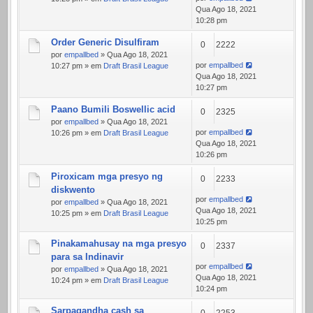
Qua Ago 18, 2021
10:28 pm
Order Generic Disulfiram
0
2222
por
empallbed
» Qua Ago 18, 2021
por
empallbed
10:27 pm » em
Draft Brasil League
Qua Ago 18, 2021
10:27 pm
Paano Bumili Boswellic acid
0
2325
por
empallbed
» Qua Ago 18, 2021
por
empallbed
10:26 pm » em
Draft Brasil League
Qua Ago 18, 2021
10:26 pm
Piroxicam mga presyo ng
0
2233
diskwento
por
empallbed
por
empallbed
» Qua Ago 18, 2021
Qua Ago 18, 2021
10:25 pm » em
Draft Brasil League
10:25 pm
Pinakamahusay na mga presyo
0
2337
para sa Indinavir
por
empallbed
por
empallbed
» Qua Ago 18, 2021
Qua Ago 18, 2021
10:24 pm » em
Draft Brasil League
10:24 pm
Sarpagandha cash sa
0
2253