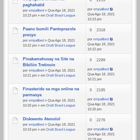
paghahatid
por
empallbed
por
empallbed
» Qua Ago 18, 2021
Qua Ago 18, 2021
10:23 pm » em
Draft Brasil League
10:23 pm
Paano bumili Pantoprazole
0
2318
presyo
por
empallbed
por
empallbed
» Qua Ago 18, 2021
Qua Ago 18, 2021
10:22 pm » em
Draft Brasil League
10:22 pm
Pinakamahusay na Site na
0
2299
Bibiliin Tretinoin
por
empallbed
por
empallbed
» Qua Ago 18, 2021
Qua Ago 18, 2021
10:21 pm » em
Draft Brasil League
10:21 pm
Finasteride sa mga online na
0
2195
parmasya
por
empallbed
por
empallbed
» Qua Ago 18, 2021
Qua Ago 18, 2021
10:20 pm » em
Draft Brasil League
10:20 pm
Diskwento Atenolol
0
2276
por
empallbed
» Qua Ago 18, 2021
por
empallbed
10:19 pm » em
Draft Brasil League
Qua Ago 18, 2021
10:19 pm