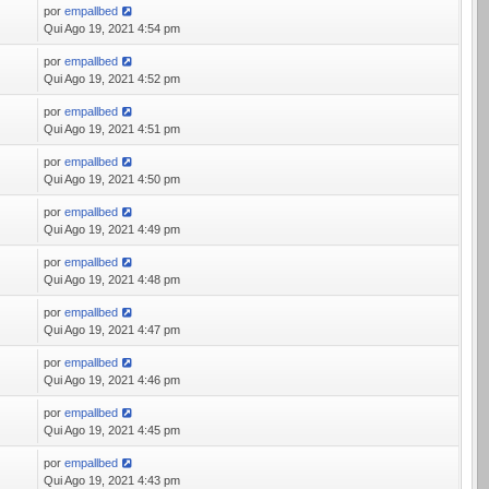
por
empallbed
Qui Ago 19, 2021 4:54 pm
por
empallbed
Qui Ago 19, 2021 4:52 pm
por
empallbed
Qui Ago 19, 2021 4:51 pm
por
empallbed
Qui Ago 19, 2021 4:50 pm
por
empallbed
Qui Ago 19, 2021 4:49 pm
por
empallbed
Qui Ago 19, 2021 4:48 pm
por
empallbed
Qui Ago 19, 2021 4:47 pm
por
empallbed
Qui Ago 19, 2021 4:46 pm
por
empallbed
Qui Ago 19, 2021 4:45 pm
por
empallbed
Qui Ago 19, 2021 4:43 pm