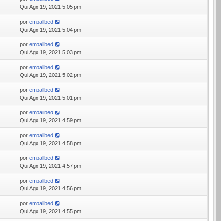
0
Qui Ago 19, 2021 5:05 pm
por
empallbed
9
Qui Ago 19, 2021 5:04 pm
por
empallbed
Qui Ago 19, 2021 5:03 pm
por
empallbed
Qui Ago 19, 2021 5:02 pm
por
empallbed
Qui Ago 19, 2021 5:01 pm
por
empallbed
Qui Ago 19, 2021 4:59 pm
por
empallbed
Qui Ago 19, 2021 4:58 pm
por
empallbed
Qui Ago 19, 2021 4:57 pm
por
empallbed
Qui Ago 19, 2021 4:56 pm
por
empallbed
Qui Ago 19, 2021 4:55 pm