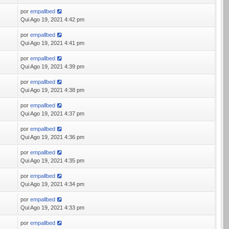
por
empallbed
Qui Ago 19, 2021 4:42 pm
por
empallbed
Qui Ago 19, 2021 4:41 pm
por
empallbed
Qui Ago 19, 2021 4:39 pm
por
empallbed
Qui Ago 19, 2021 4:38 pm
por
empallbed
Qui Ago 19, 2021 4:37 pm
por
empallbed
Qui Ago 19, 2021 4:36 pm
por
empallbed
Qui Ago 19, 2021 4:35 pm
por
empallbed
Qui Ago 19, 2021 4:34 pm
por
empallbed
Qui Ago 19, 2021 4:33 pm
por
empallbed