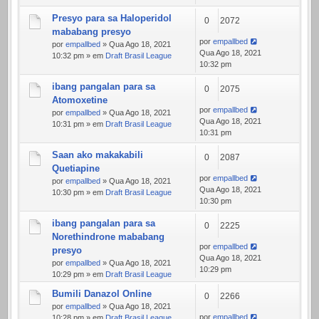
Presyo para sa Haloperidol
0
2072
mababang presyo
por
empallbed
por
empallbed
» Qua Ago 18, 2021
Qua Ago 18, 2021
10:32 pm » em
Draft Brasil League
10:32 pm
ibang pangalan para sa
0
2075
Atomoxetine
por
empallbed
por
empallbed
» Qua Ago 18, 2021
Qua Ago 18, 2021
10:31 pm » em
Draft Brasil League
10:31 pm
Saan ako makakabili
0
2087
Quetiapine
por
empallbed
por
empallbed
» Qua Ago 18, 2021
Qua Ago 18, 2021
10:30 pm » em
Draft Brasil League
10:30 pm
ibang pangalan para sa
0
2225
Norethindrone mababang
por
empallbed
presyo
Qua Ago 18, 2021
por
empallbed
» Qua Ago 18, 2021
10:29 pm
10:29 pm » em
Draft Brasil League
Bumili Danazol Online
0
2266
por
empallbed
» Qua Ago 18, 2021
por
empallbed
10:28 pm » em
Draft Brasil League