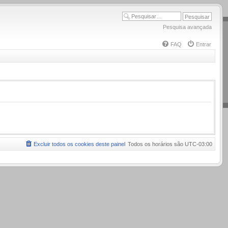
Pesquisa avançada
FAQ
Entrar
Excluir todos os cookies deste painel
Todos os horários são
UTC-03:00