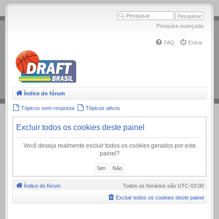
.
Pesquisa avançada
FAQ
Entrar
Índice do fórum
Tópicos sem resposta
Tópicos ativos
Excluir todos os cookies deste painel
Você deseja realmente excluir todos os cookies gerados por este
painel?
Índice do fórum
Todos os horários são
UTC-03:00
Excluir todos os cookies deste painel