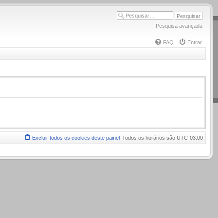
Pesquisa avançada
FAQ
Entrar
Excluir todos os cookies deste painel
Todos os horários são
UTC-03:00