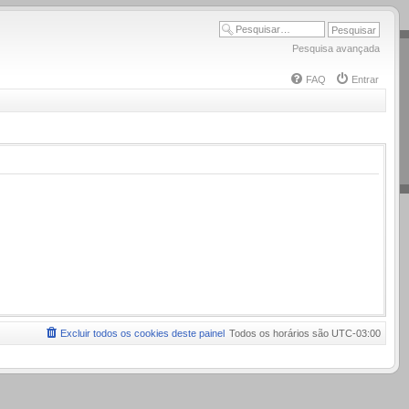
Pesquisa avançada
FAQ
Entrar
Excluir todos os cookies deste painel
Todos os horários são
UTC-03:00