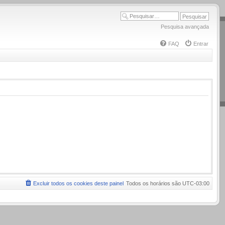
Pesquisa avançada
FAQ
Entrar
Excluir todos os cookies deste painel
Todos os horários são
UTC-03:00