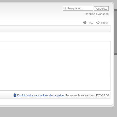
Pesquisa avançada
FAQ
Entrar
Excluir todos os cookies deste painel
Todos os horários são
UTC-03:00