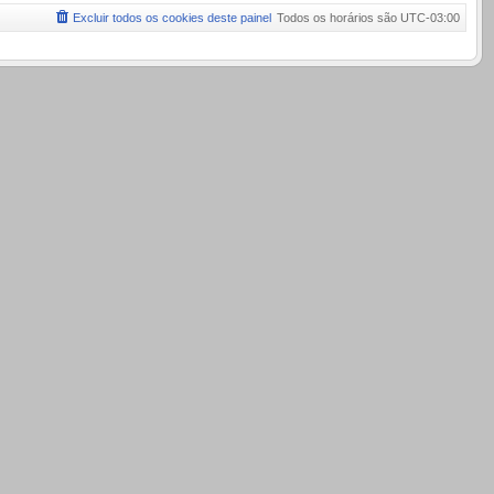
Excluir todos os cookies deste painel
Todos os horários são
UTC-03:00