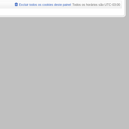
Excluir todos os cookies deste painel
Todos os horários são
UTC-03:00