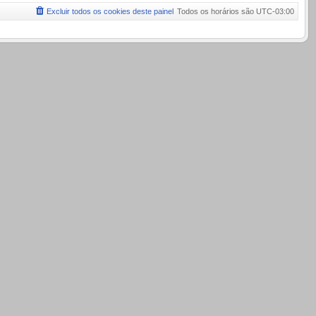
Excluir todos os cookies deste painel
Todos os horários são
UTC-03:00