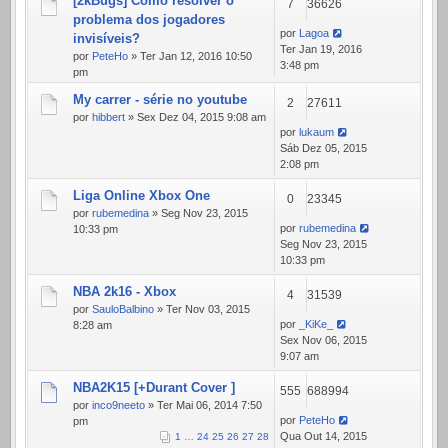
[2kBugs] Como resolver o
7
36626
problema dos jogadores
por
Lagoa
invisíveis?
Ter Jan 19, 2016
por
PeteHo
» Ter Jan 12, 2016 10:50
3:48 pm
pm
My carrer - série no youtube
2
27611
por
hibbert
» Sex Dez 04, 2015 9:08 am
por
lukaum
Sáb Dez 05, 2015
2:08 pm
Liga Online Xbox One
0
23345
por
rubemedina
» Seg Nov 23, 2015
por
rubemedina
10:33 pm
Seg Nov 23, 2015
10:33 pm
NBA 2k16 - Xbox
4
31539
por
SauloBalbino
» Ter Nov 03, 2015
por
_KiKe_
8:28 am
Sex Nov 06, 2015
9:07 am
NBA2K15 [+Durant Cover ]
555
688994
por
inco9neeto
» Ter Mai 06, 2014 7:50
por
PeteHo
pm
Qua Out 14, 2015
1
…
24
25
26
27
28