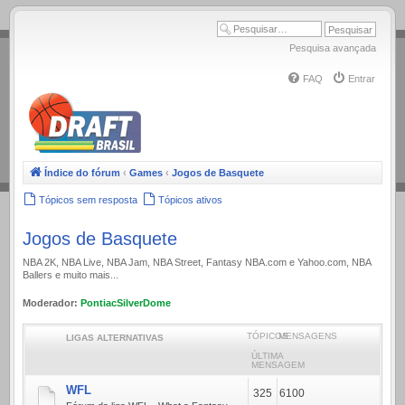
.
Pesquisa avançada
FAQ
Entrar
Índice do fórum
‹
Games
‹
Jogos de Basquete
Tópicos sem resposta
Tópicos ativos
Jogos de Basquete
NBA 2K, NBA Live, NBA Jam, NBA Street, Fantasy NBA.com e Yahoo.com, NBA
Ballers e muito mais...
Moderador:
PontiacSilverDome
TÓPICOS
MENSAGENS
LIGAS ALTERNATIVAS
ÚLTIMA
MENSAGEM
WFL
325
6100