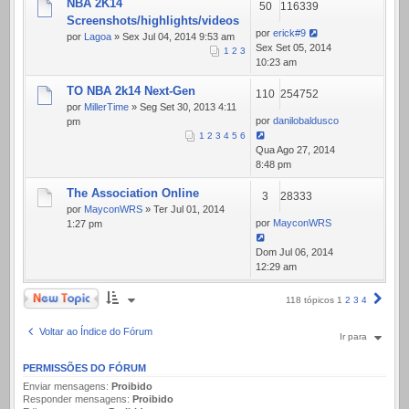
NBA 2K14
50
116339
Screenshots/highlights/videos
por
erick#9
por
Lagoa
» Sex Jul 04, 2014 9:53 am
Sex Set 05, 2014
1
2
3
10:23 am
TO NBA 2k14 Next-Gen
110
254752
por
MillerTime
» Seg Set 30, 2013 4:11
por
danilobaldusco
pm
1
2
3
4
5
6
Qua Ago 27, 2014
8:48 pm
The Association Online
3
28333
por
MayconWRS
» Ter Jul 01, 2014
por
MayconWRS
1:27 pm
Dom Jul 06, 2014
12:29 am
Novo Tópico
Próx
118 tópicos
1
2
3
4
Voltar ao Índice do Fórum
Ir para
PERMISSÕES DO FÓRUM
Enviar mensagens:
Proibido
Responder mensagens:
Proibido