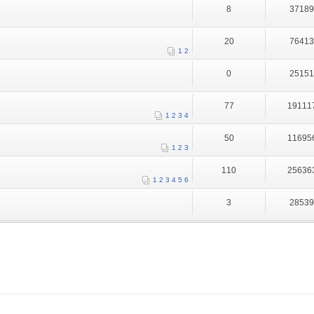
8
3718
20
7641
1
2
0
2515
77
19111
1
2
3
4
50
11695
1
2
3
110
25636
1
2
3
4
5
6
3
2853