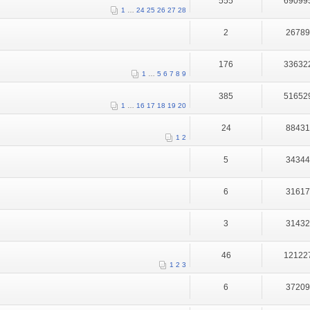
555
69099
1
…
24
25
26
27
28
2
2678
176
33632
1
…
5
6
7
8
9
385
51652
1
…
16
17
18
19
20
24
8843
1
2
5
3434
6
3161
3
3143
46
12122
1
2
3
6
3720