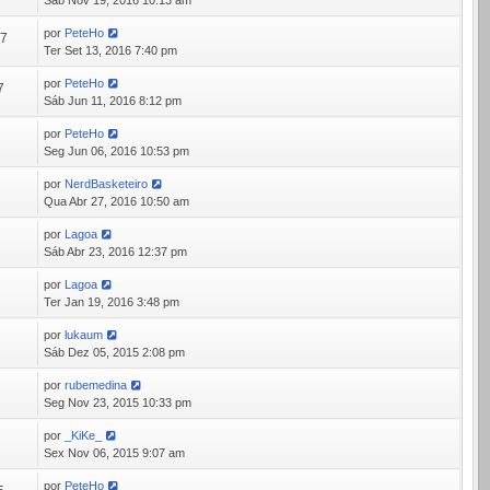
Sáb Nov 19, 2016 10:13 am
por
PeteHo
97
Ter Set 13, 2016 7:40 pm
por
PeteHo
7
Sáb Jun 11, 2016 8:12 pm
por
PeteHo
4
Seg Jun 06, 2016 10:53 pm
por
NerdBasketeiro
4
Qua Abr 27, 2016 10:50 am
por
Lagoa
1
Sáb Abr 23, 2016 12:37 pm
por
Lagoa
4
Ter Jan 19, 2016 3:48 pm
por
lukaum
0
Sáb Dez 05, 2015 2:08 pm
por
rubemedina
1
Seg Nov 23, 2015 10:33 pm
por
_KiKe_
1
Sex Nov 06, 2015 9:07 am
por
PeteHo