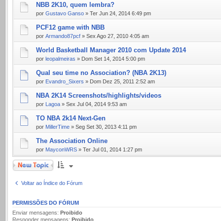
NBB 2K10, quem lembra?
por
Gustavo Ganso
» Ter Jun 24, 2014 6:49 pm
PCF12 game with NBB
por
Armando87pcf
» Sex Ago 27, 2010 4:05 am
World Basketball Manager 2010 com Update 2014
por
leopalmeiras
» Dom Set 14, 2014 5:00 pm
Qual seu time no Association? (NBA 2K13)
por
Evandro_Sixers
» Dom Dez 25, 2011 2:52 am
NBA 2K14 Screenshots/highlights/videos
por
Lagoa
» Sex Jul 04, 2014 9:53 am
TO NBA 2k14 Next-Gen
por
MillerTime
» Seg Set 30, 2013 4:11 pm
The Association Online
por
MayconWRS
» Ter Jul 01, 2014 1:27 pm
Novo Tópico
Voltar ao Índice do Fórum
PERMISSÕES DO FÓRUM
Enviar mensagens:
Proibido
Responder mensagens:
Proibido