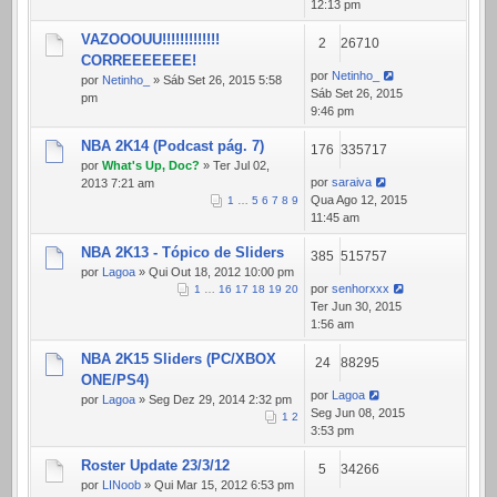
12:13 pm
VAZOOOUU!!!!!!!!!!!!!
2
26710
CORREEEEEEE!
por
Netinho_
por
Netinho_
» Sáb Set 26, 2015 5:58
Sáb Set 26, 2015
pm
9:46 pm
NBA 2K14 (Podcast pág. 7)
176
335717
por
What's Up, Doc?
» Ter Jul 02,
por
saraiva
2013 7:21 am
Qua Ago 12, 2015
1
…
5
6
7
8
9
11:45 am
NBA 2K13 - Tópico de Sliders
385
515757
por
Lagoa
» Qui Out 18, 2012 10:00 pm
por
senhorxxx
1
…
16
17
18
19
20
Ter Jun 30, 2015
1:56 am
NBA 2K15 Sliders (PC/XBOX
24
88295
ONE/PS4)
por
Lagoa
por
Lagoa
» Seg Dez 29, 2014 2:32 pm
Seg Jun 08, 2015
1
2
3:53 pm
Roster Update 23/3/12
5
34266
por
LINoob
» Qui Mar 15, 2012 6:53 pm