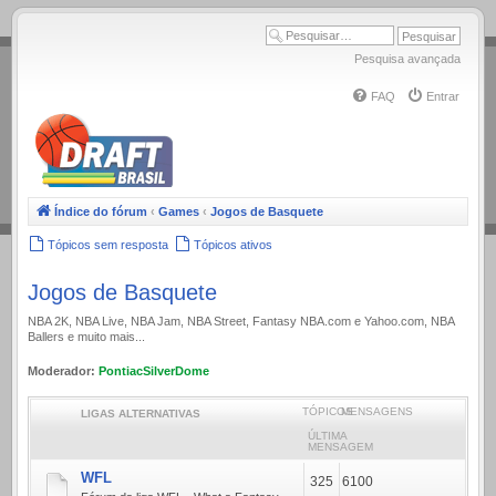
.
Pesquisa avançada
FAQ
Entrar
Índice do fórum
‹
Games
‹
Jogos de Basquete
Tópicos sem resposta
Tópicos ativos
Jogos de Basquete
NBA 2K, NBA Live, NBA Jam, NBA Street, Fantasy NBA.com e Yahoo.com, NBA
Ballers e muito mais...
Moderador:
PontiacSilverDome
TÓPICOS
MENSAGENS
LIGAS ALTERNATIVAS
ÚLTIMA
MENSAGEM
WFL
325
6100