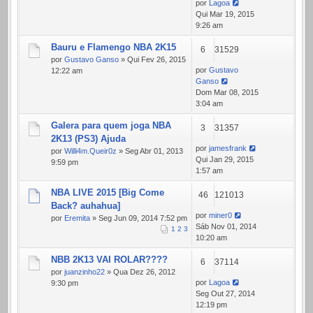
por
Lagoa
Qui Mar 19, 2015
9:26 am
Bauru e Flamengo NBA 2K15
6
31529
por
Gustavo Ganso
» Qui Fev 26, 2015
por
Gustavo
12:22 am
Ganso
Dom Mar 08, 2015
3:04 am
Galera para quem joga NBA
3
31357
2K13 (PS3) Ajuda
por
jamesfrank
por
Willi4m.Queir0z
» Seg Abr 01, 2013
Qui Jan 29, 2015
9:59 pm
1:57 am
NBA LIVE 2015 [Big Come
46
121013
Back? auhahua]
por
miner0
por
Eremita
» Seg Jun 09, 2014 7:52 pm
Sáb Nov 01, 2014
1
2
3
10:20 am
NBB 2K13 VAI ROLAR????
6
37114
por
juanzinho22
» Qua Dez 26, 2012
por
Lagoa
9:30 pm
Seg Out 27, 2014
12:19 pm