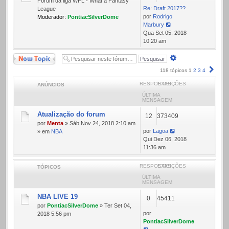
Fórum da liga WFL - What a Fantasy
Re: Draft 2017??
League
por
Rodrigo
Moderador:
PontiacSilverDome
Marbury
Ver
Qua Set 05, 2018
última
10:20 am
mensagem
Novo Tópico
Pesquisa
avançada
Próx
118 tópicos
1
2
3
4
RESPOSTAS
EXIBIÇÕES
ANÚNCIOS
ÚLTIMA
MENSAGEM
Atualização do forum
12
373409
por
Menta
» Sáb Nov 24, 2018 2:10 am
por
Lagoa
» em
NBA
Qui Dez 06, 2018
11:36 am
RESPOSTAS
EXIBIÇÕES
TÓPICOS
ÚLTIMA
MENSAGEM
NBA LIVE 19
0
45411
por
PontiacSilverDome
» Ter Set 04,
por
2018 5:56 pm
PontiacSilverDome