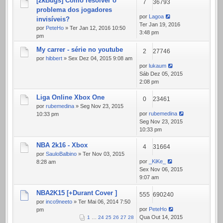
[2kBugs] Como resolver o
7
36793
problema dos jogadores
por
Lagoa
invisíveis?
Ter Jan 19, 2016
por
PeteHo
» Ter Jan 12, 2016 10:50
3:48 pm
pm
My carrer - série no youtube
2
27746
por
hibbert
» Sex Dez 04, 2015 9:08 am
por
lukaum
Sáb Dez 05, 2015
2:08 pm
Liga Online Xbox One
0
23461
por
rubemedina
» Seg Nov 23, 2015
por
rubemedina
10:33 pm
Seg Nov 23, 2015
10:33 pm
NBA 2k16 - Xbox
4
31664
por
SauloBalbino
» Ter Nov 03, 2015
por
_KiKe_
8:28 am
Sex Nov 06, 2015
9:07 am
NBA2K15 [+Durant Cover ]
555
690240
por
inco9neeto
» Ter Mai 06, 2014 7:50
por
PeteHo
pm
Qua Out 14, 2015
1
…
24
25
26
27
28