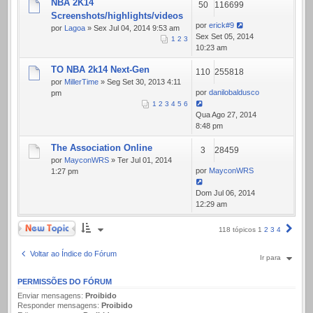
NBA 2K14
50
116699
Screenshots/highlights/videos
por
erick#9
por
Lagoa
» Sex Jul 04, 2014 9:53 am
Sex Set 05, 2014
1
2
3
10:23 am
TO NBA 2k14 Next-Gen
110
255818
por
MillerTime
» Seg Set 30, 2013 4:11
por
danilobaldusco
pm
1
2
3
4
5
6
Qua Ago 27, 2014
8:48 pm
The Association Online
3
28459
por
MayconWRS
» Ter Jul 01, 2014
por
MayconWRS
1:27 pm
Dom Jul 06, 2014
12:29 am
Novo Tópico
Próx
118 tópicos
1
2
3
4
Voltar ao Índice do Fórum
Ir para
PERMISSÕES DO FÓRUM
Enviar mensagens:
Proibido
Responder mensagens:
Proibido