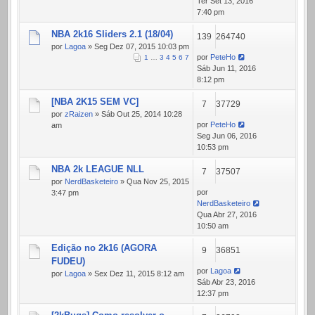
Ter Set 13, 2016
7:40 pm
NBA 2k16 Sliders 2.1 (18/04)
139
264740
por
Lagoa
» Seg Dez 07, 2015 10:03 pm
por
PeteHo
1
…
3
4
5
6
7
Sáb Jun 11, 2016
8:12 pm
[NBA 2K15 SEM VC]
7
37729
por
zRaizen
» Sáb Out 25, 2014 10:28
por
PeteHo
am
Seg Jun 06, 2016
10:53 pm
NBA 2k LEAGUE NLL
7
37507
por
NerdBasketeiro
» Qua Nov 25, 2015
por
3:47 pm
NerdBasketeiro
Qua Abr 27, 2016
10:50 am
Edição no 2k16 (AGORA
9
36851
FUDEU)
por
Lagoa
por
Lagoa
» Sex Dez 11, 2015 8:12 am
Sáb Abr 23, 2016
12:37 pm