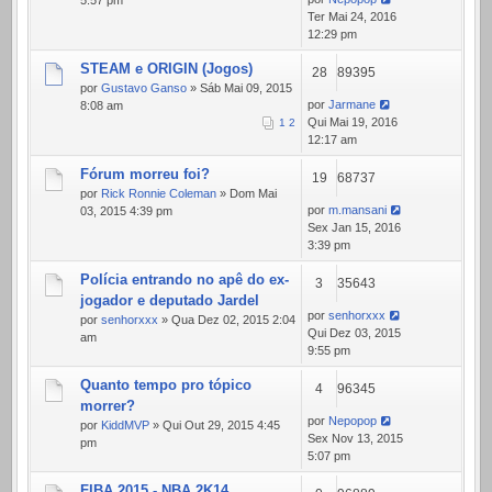
5:57 pm
Ter Mai 24, 2016
12:29 pm
STEAM e ORIGIN (Jogos)
28
89395
por
Gustavo Ganso
» Sáb Mai 09, 2015
por
Jarmane
8:08 am
Qui Mai 19, 2016
1
2
12:17 am
Fórum morreu foi?
19
68737
por
Rick Ronnie Coleman
» Dom Mai
por
m.mansani
03, 2015 4:39 pm
Sex Jan 15, 2016
3:39 pm
Polícia entrando no apê do ex-
3
35643
jogador e deputado Jardel
por
senhorxxx
por
senhorxxx
» Qua Dez 02, 2015 2:04
Qui Dez 03, 2015
am
9:55 pm
Quanto tempo pro tópico
4
96345
morrer?
por
Nepopop
por
KiddMVP
» Qui Out 29, 2015 4:45
Sex Nov 13, 2015
pm
5:07 pm
FIBA 2015 - NBA 2K14