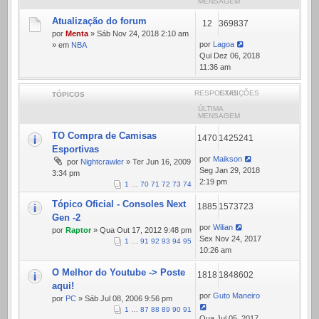
MENSAGEM
Atualização do forum
12
369837
por
Menta
» Sáb Nov 24, 2018 2:10 am
por
Lagoa
» em
NBA
Qui Dez 06, 2018
11:36 am
RESPOSTAS
EXIBIÇÕES
TÓPICOS
ÚLTIMA
MENSAGEM
TO Compra de Camisas
1470
1425241
Esportivas
por
Maikson
por
Nightcrawler
» Ter Jun 16, 2009
Seg Jan 29, 2018
3:34 pm
2:19 pm
1
…
70
71
72
73
74
Tópico Oficial - Consoles Next
1885
1573723
Gen -2
por
Wilian
por
Raptor
» Qua Out 17, 2012 9:48 pm
Sex Nov 24, 2017
1
…
91
92
93
94
95
10:26 am
O Melhor do Youtube -> Poste
1818
1848602
aqui!
por
Guto Maneiro
por
PC
» Sáb Jul 08, 2006 9:56 pm
1
…
87
88
89
90
91
Qua Jul 05, 2017