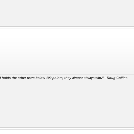
 holds the other team below 100 points, they almost always win.” - Doug Collins