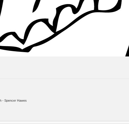
ith - Spencer Hawes