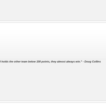
 holds the other team below 100 points, they almost always win.” - Doug Collins