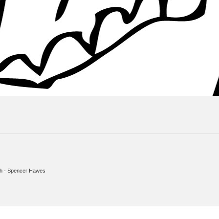
ith - Spencer Hawes