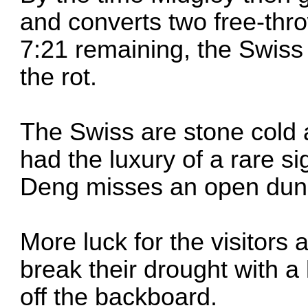
and converts two free-thr
7:21 remaining, the Swiss 
the rot.
The Swiss are stone cold a
had the luxury of a rare 
Deng misses an open dun
More luck for the visitors 
break their drought with a 
off the backboard.