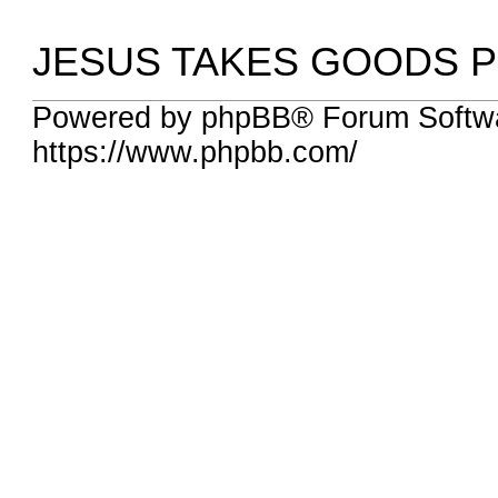
JESUS TAKES GOODS P
Powered by phpBB® Forum Softwa
https://www.phpbb.com/