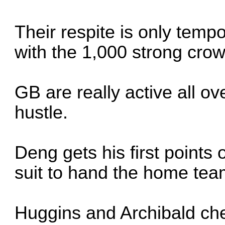
Their respite is only temp
with the 1,000 strong crow
GB are really active all ov
hustle.
Deng gets his first points
suit to hand the home tea
Huggins and Archibald che