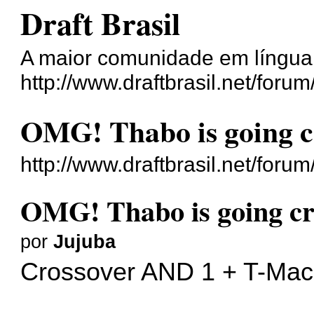
Draft Brasil
A maior comunidade em língua
http://www.draftbrasil.net/forum
OMG! Thabo is going c
http://www.draftbrasil.net/for
OMG! Thabo is going cr
por
Jujuba
Crossover AND 1 + T-Mac