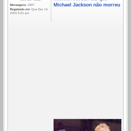
Michael Jackson não morreu
Mensagens:
1507
Registrado em:
Qua Dez 14,
2005 5:01 pm