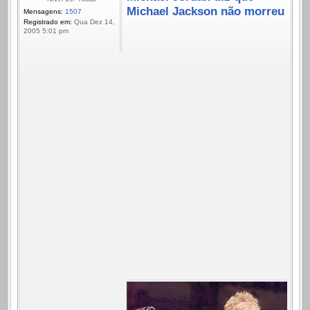
Michael Jackson não morreu
Mensagens:
1507
Registrado em:
Qua Dez 14,
2005 5:01 pm