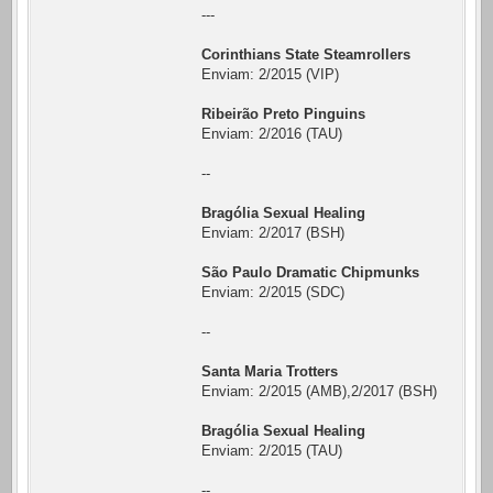
---
Corinthians State Steamrollers
Enviam: 2/2015 (VIP)
Ribeirão Preto Pinguins
Enviam: 2/2016 (TAU)
--
Bragólia Sexual Healing
Enviam: 2/2017 (BSH)
São Paulo Dramatic Chipmunks
Enviam: 2/2015 (SDC)
--
Santa Maria Trotters
Enviam: 2/2015 (AMB),2/2017 (BSH)
Bragólia Sexual Healing
Enviam: 2/2015 (TAU)
--