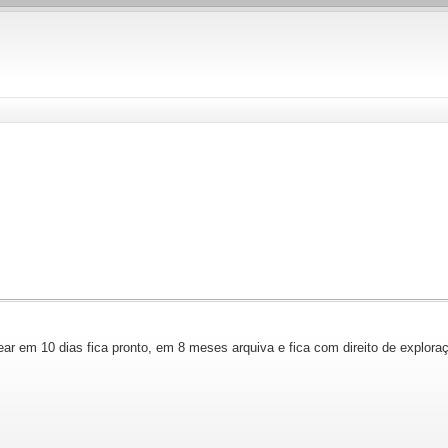
ear em 10 dias fica pronto, em 8 meses arquiva e fica com direito de explora