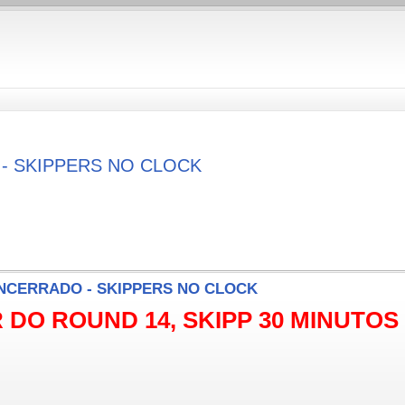
 - SKIPPERS NO CLOCK
 ENCERRADO - SKIPPERS NO CLOCK
 DO ROUND 14, SKIPP 30 MINUTOS PO