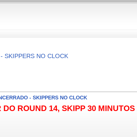
 - SKIPPERS NO CLOCK
 ENCERRADO - SKIPPERS NO CLOCK
 DO ROUND 14, SKIPP 30 MINUTOS PO