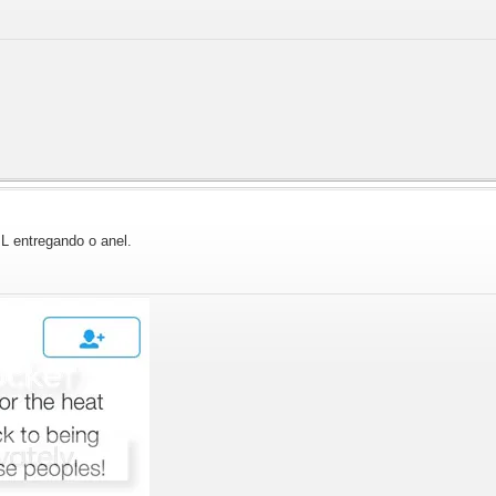
BL entregando o anel.