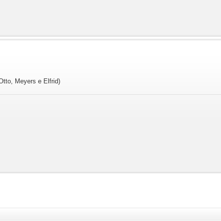
tto, Meyers e Elfrid)