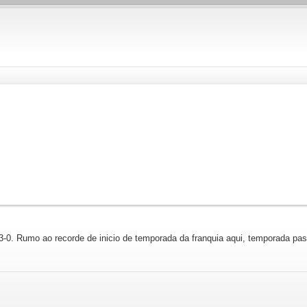
3-0. Rumo ao recorde de inicio de temporada da franquia aqui, temporada pa