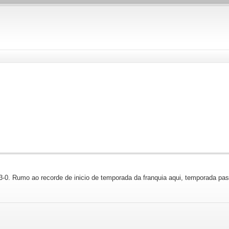
3-0. Rumo ao recorde de inicio de temporada da franquia aqui, temporada pa