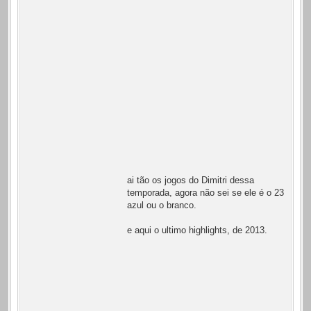
ai tão os jogos do Dimitri dessa
temporada, agora não sei se ele é o 23
azul ou o branco.
e aqui o ultimo highlights, de 2013.