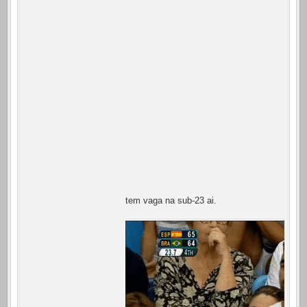
tem vaga na sub-23 ai.