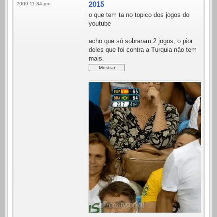
2015
2009 11:34 pm
o que tem ta no topico dos jogos do
youtube
acho que só sobraram 2 jogos, o pior
deles que foi contra a Turquia não tem
mais.