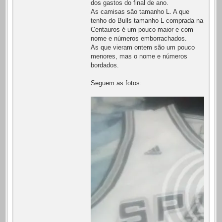
dos gastos do final de ano.
As camisas são tamanho L. A que
tenho do Bulls tamanho L comprada na
Centauros é um pouco maior e com
nome e números emborrachados.
As que vieram ontem são um pouco
menores, mas o nome e números
bordados.
Seguem as fotos: