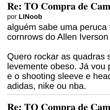
Re: TO Compra de Cami
por
LINoob
alguém sabe uma peruca 
cornrows do Allen Iverson
Quero rockar as quadras s
levemente obeso. Já vou 
e o shooting sleeve e hea
adidas, nike ou nba.
Re: TO Compra de Cami