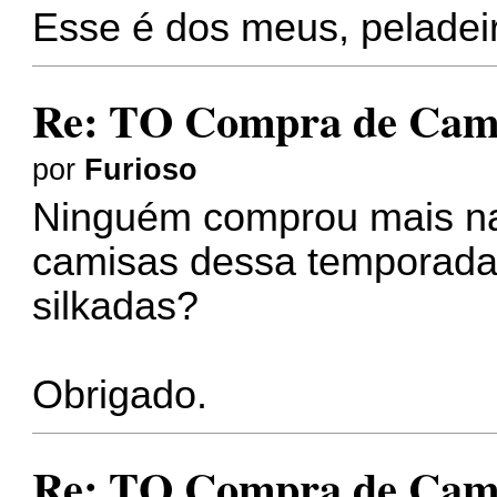
Esse é dos meus, peladeir
Re: TO Compra de Cami
por
Furioso
Ninguém comprou mais na
camisas dessa temporada, 
silkadas?
Obrigado.
Re: TO Compra de Cami