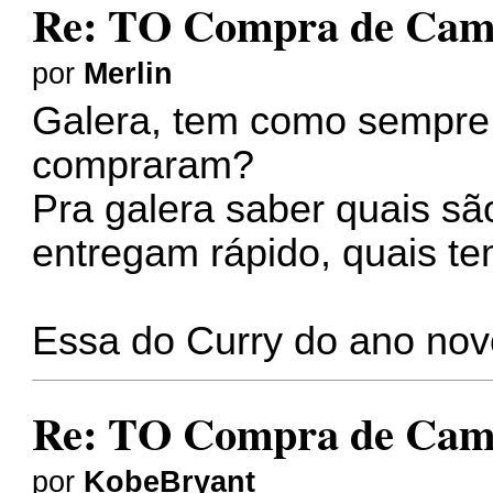
Re: TO Compra de Cami
por
Merlin
Galera, tem como sempre 
compraram?
Pra galera saber quais sã
entregam rápido, quais te
Essa do Curry do ano nov
Re: TO Compra de Cami
por
KobeBryant