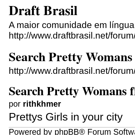
Draft Brasil
A maior comunidade em língua
http://www.draftbrasil.net/forum
Search Pretty Womans 
http://www.draftbrasil.net/for
Search Pretty Womans f
por
rithkhmer
Prettys Girls in your city
Powered by phpBB® Forum Softwa