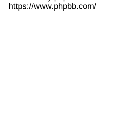
https://www.phpbb.com/