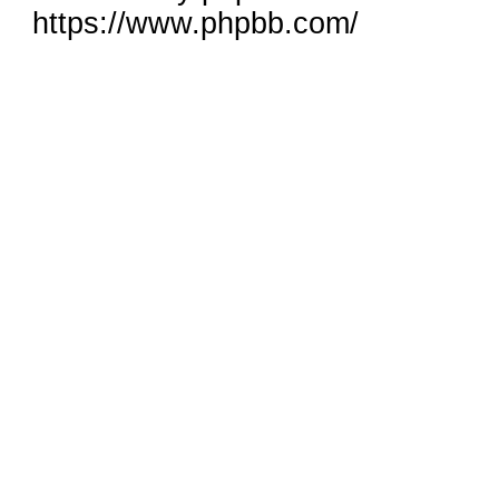
https://www.phpbb.com/