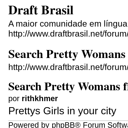
Draft Brasil
A maior comunidade em língua
http://www.draftbrasil.net/forum
Search Pretty Womans 
http://www.draftbrasil.net/for
Search Pretty Womans f
por
rithkhmer
Prettys Girls in your city
Powered by phpBB® Forum Softwa